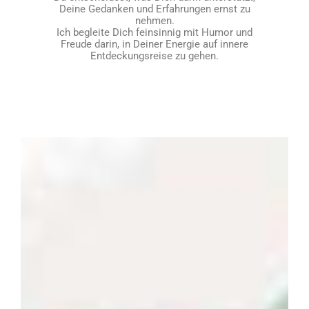
Deine Gedanken und Erfahrungen ernst zu
nehmen.
Ich begleite Dich feinsinnig mit Humor und
Freude darin, in Deiner Energie auf innere
Entdeckungsreise zu gehen.