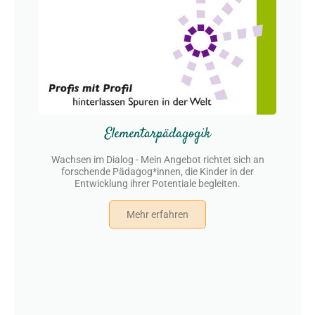
Elementarpädagogik
Wachsen im Dialog - Mein Angebot richtet sich an
forschende Pädagog*innen, die Kinder in der
Entwicklung ihrer Potentiale begleiten.
Mehr erfahren